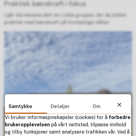
Praktisk bærekraft i fokus
I går ble elevene delt inn i ulike grupper, der de jobbet
praktisk med bærekraft på forskjellige måter:
Samtykke
Detaljer
Om
Vi bruker informasjonskapsler (cookies) for å
forbedre
brukeropplevelsen
på vårt nettsted, tilpasse innhold
og tilby funksjoner samt analysere trafikken vår. Ved å