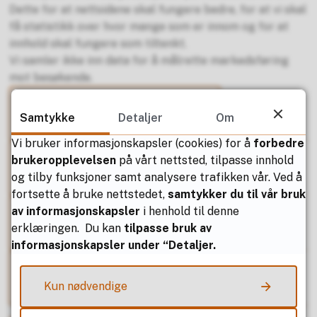
Dette for at nettsidene skal fungere bedre, for at vi skal
få statistikk over hvor mange som er innom og for at
innhold skal fungere som tiltenkt.
Vi samler ikke inn data for å målrette markedsføring
mot besøkende.
Nødvendige informasjonskapsler
Samtykke
Detaljer
Om
Vi bruker informasjonskapsler (cookies) for å
forbedre
brukeropplevelsen
på vårt nettsted, tilpasse innhold
Analytiske informasjonskapsler
og tilby funksjoner samt analysere trafikken vår. Ved å
fortsette å bruke nettstedet,
samtykker du til vår bruk
av informasjonskapsler
i henhold til denne
Målrettede informasjonskapsler
erklæringen. Du kan
tilpasse bruk av
informasjonskapsler under “Detaljer.
Funksjonelle informasjonskapsler
Kun nødvendige